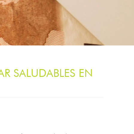
AR SALUDABLES EN