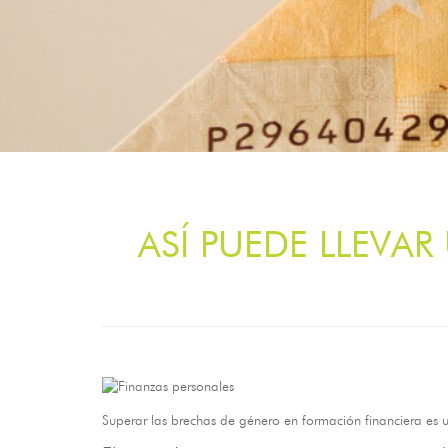
ASÍ PUEDE LLEVA
Superar las brechas de género en formación financiera es u