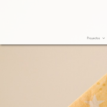
Proyectos