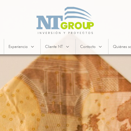
Experiencia
Cliente NT
Contacto
Quiénes s