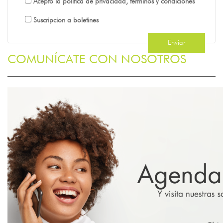
Acepto la política de privacidad, términos y condiciones
Suscripcion a boletines
COMUNÍCATE CON NOSOTROS