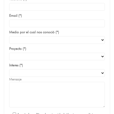
Email (*)
Medio por el cual nos conoció (*)
Proyecto (*)
Interes (*)
Mensaje