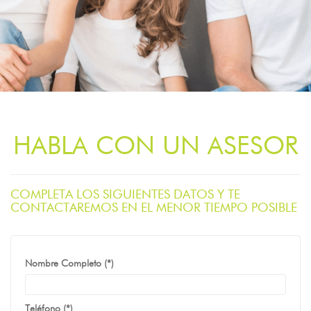
HABLA CON UN ASESOR
COMPLETA LOS SIGUIENTES DATOS Y TE
CONTACTAREMOS EN EL MENOR TIEMPO POSIBLE
Nombre Completo (*)
Teléfono (*)