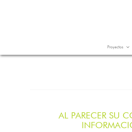
Proyectos
AL PARECER SU C
INFORMACI