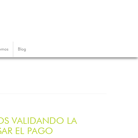
omos
Blog
MOS VALIDANDO LA
AR EL PAGO