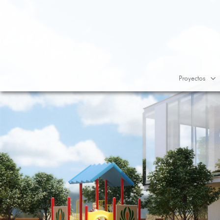
Proyectos