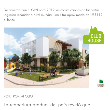
De acuerdo con el GWI para 2019 las construcciones de bienestar
lograron recaudar a nivel mundial una cifra aproximada de US$119
billones.
POR: PORTAFOLIO
La reapertura gradual del país reveló que