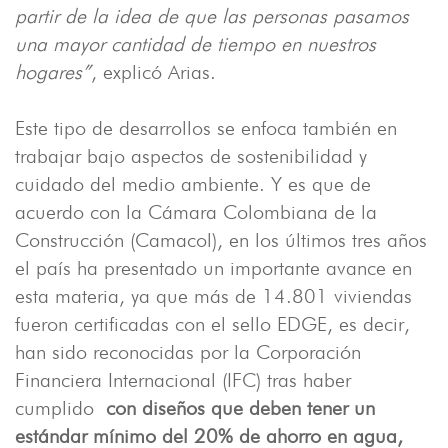
partir de la idea de que las personas pasamos
una mayor cantidad de tiempo en nuestros
hogares”
, explicó Arias.
Este tipo de desarrollos se enfoca también en
trabajar bajo aspectos de sostenibilidad y
cuidado del medio ambiente. Y es que de
acuerdo con la Cámara Colombiana de la
Construcción (Camacol), en los últimos tres años
el país ha presentado un importante avance en
esta materia, ya que más de 14.801 viviendas
fueron certificadas con el sello EDGE, es decir,
han sido reconocidas por la Corporación
Financiera Internacional (IFC) tras haber
cumplido
con diseños que deben tener un
estándar mínimo del 20% de ahorro en agua,