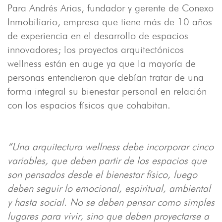
Para Andrés Arias, fundador y gerente de Conexo
Inmobiliario, empresa que tiene más de 10 años
de experiencia en el desarrollo de espacios
innovadores; los proyectos arquitectónicos
wellness están en auge ya que la mayoría de
personas entendieron que debían tratar de una
forma integral su bienestar personal en relación
con los espacios físicos que cohabitan.
“Una arquitectura wellness debe incorporar cinco
variables, que deben partir de los espacios que
son pensados desde el bienestar físico, luego
deben seguir lo emocional, espiritual, ambiental
y hasta social. No se deben pensar como simples
lugares para vivir, sino que deben proyectarse a