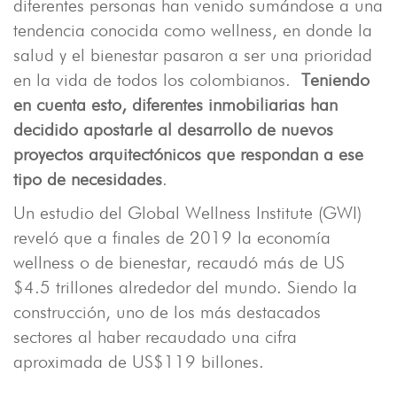
diferentes personas han venido sumándose a una
tendencia conocida como wellness, en donde la
salud y el bienestar pasaron a ser una prioridad
en la vida de todos los colombianos.
Teniendo
en cuenta esto, diferentes inmobiliarias han
decidido apostarle al desarrollo de nuevos
proyectos arquitectónicos que respondan a ese
tipo de necesidades
.
Un estudio del Global Wellness Institute (GWI)
reveló que a finales de 2019 la economía
wellness o de bienestar, recaudó más de US
$4.5 trillones alrededor del mundo. Siendo la
construcción, uno de los más destacados
sectores al haber recaudado una cifra
aproximada de US$119 billones.