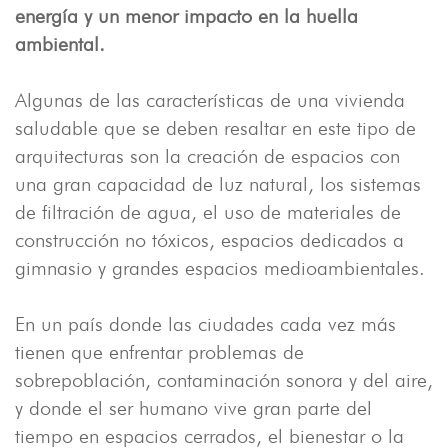
energía y un menor impacto en la huella
ambiental.
Algunas de las características de una vivienda
saludable que se deben resaltar en este tipo de
arquitecturas son la creación de espacios con
una gran capacidad de luz natural, los sistemas
de filtración de agua, el uso de materiales de
construcción no tóxicos, espacios dedicados a
gimnasio y grandes espacios medioambientales.
En un país donde las ciudades cada vez más
tienen que enfrentar problemas de
sobrepoblación, contaminación sonora y del aire,
y donde el ser humano vive gran parte del
tiempo en espacios cerrados, el bienestar o la